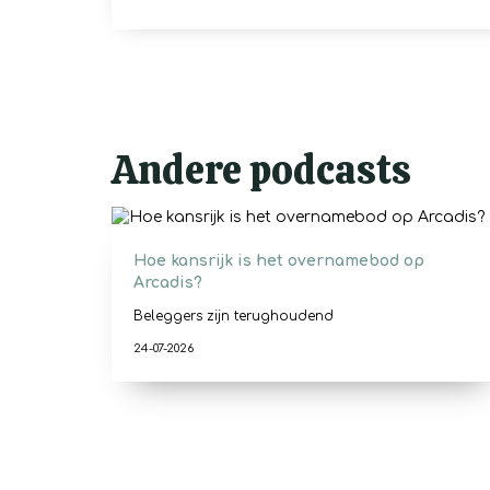
Andere podcasts
Hoe kansrijk is het overnamebod op
Arcadis?
Beleggers zijn terughoudend
24-07-2026