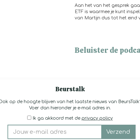
Aan het van het gesprek gaat
ETF is waarmee je kunt inspel
van Martijn dus tot het eind
Beluister de podca
Beurstalk
Ook op de hoogte blijven van het laatste nieuws van BeursTalk
Voer dan hieronder je e-mail adres in.
Ik ga akkoord met de
privacy policy
Verzend