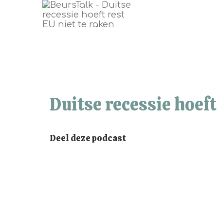
Duitse recessie hoeft
Deel deze podcast