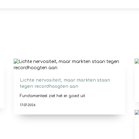
Lichte nervositeit, maar markten staan
tegen recordhoogten aan
Fundamenteel ziet het er goed uit
17-07-2026