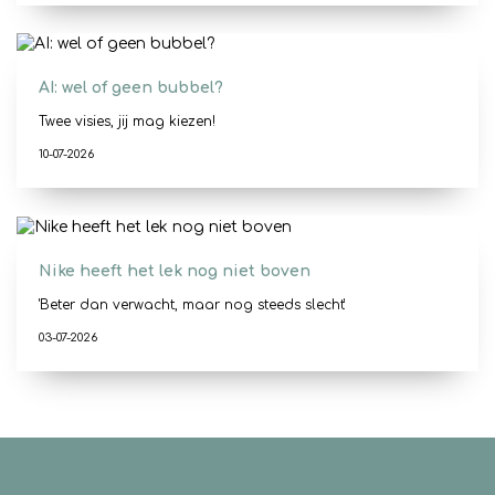
AI: wel of geen bubbel?
Twee visies, jij mag kiezen!
10-07-2026
Nike heeft het lek nog niet boven
'Beter dan verwacht, maar nog steeds slecht'
03-07-2026