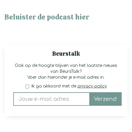
Beluister de podcast hier
Beurstalk
Ook op de hoogte blijven van het laatste nieuws
van BeursTalk?
Voer dan hieronder je e-mail adres in.
Ik ga akkoord met de
privacy policy
Verzend