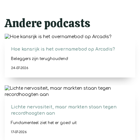
Andere podcasts
Hoe kansrijk is het overnamebod op Arcadis?
Beleggers zijn terughoudend
24-07-2026
Lichte nervositeit, maar markten staan tegen
recordhoogten aan
Fundamenteel ziet het er goed uit
17-07-2026