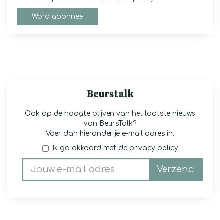
Word abonnee
Beurstalk
Ook op de hoogte blijven van het laatste nieuws
van BeursTalk?
Voer dan hieronder je e-mail adres in.
Ik ga akkoord met de
privacy policy
Verzend