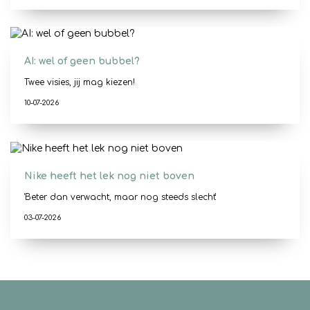
AI: wel of geen bubbel?
Twee visies, jij mag kiezen!
10-07-2026
Nike heeft het lek nog niet boven
'Beter dan verwacht, maar nog steeds slecht'
03-07-2026