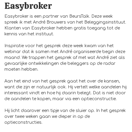
Easybroker
Easybroker is een partner van BeursTalk. Deze week
spreek ik met André Brouwers van het Beleggingsinstituut.
Klanten van Easybroker hebben gratis toegang tot de
kennis van het instituut.
Inspiratie voor het gesprek deze week kwam van het
webinar dat ik samen met André organiseerde begin deze
maand. We trappen het gesprek af met wat André ziet als
gevaarlijke ontwikkelingen die beleggers op de radar
moeten hebben.
Aan het eind van het gesprek gaat het over de kansen,
want die zijn er natuurlijk ook. Hij vertelt welke aandelen hij
interessant vindt en hoe hij daarin belegt. Dat is niet door
de aandelen te kopen, maar via een optieconstructie.
Hij licht daarover een tipje van de sluier op. In het gesprek
over twee weken gaan we dieper in op de
optieconstructies.