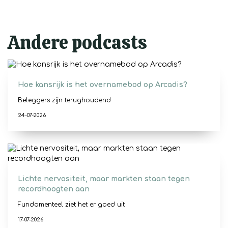
Andere podcasts
Hoe kansrijk is het overnamebod op Arcadis?
Beleggers zijn terughoudend
24-07-2026
Lichte nervositeit, maar markten staan tegen
recordhoogten aan
Fundamenteel ziet het er goed uit
17-07-2026