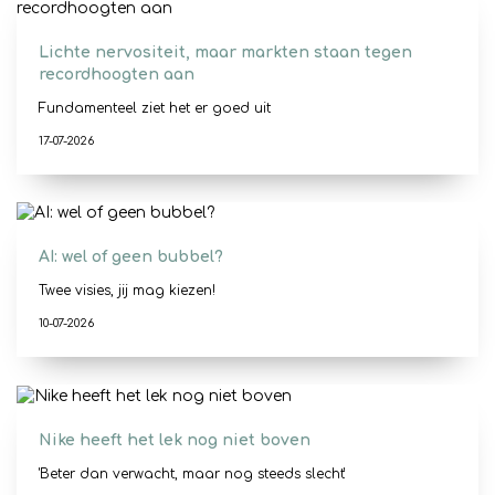
Lichte nervositeit, maar markten staan tegen
recordhoogten aan
Fundamenteel ziet het er goed uit
17-07-2026
AI: wel of geen bubbel?
Twee visies, jij mag kiezen!
10-07-2026
Nike heeft het lek nog niet boven
'Beter dan verwacht, maar nog steeds slecht'