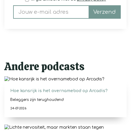
Verzend
Andere podcasts
Hoe kansrijk is het overnamebod op Arcadis?
Beleggers zijn terughoudend
24-07-2026