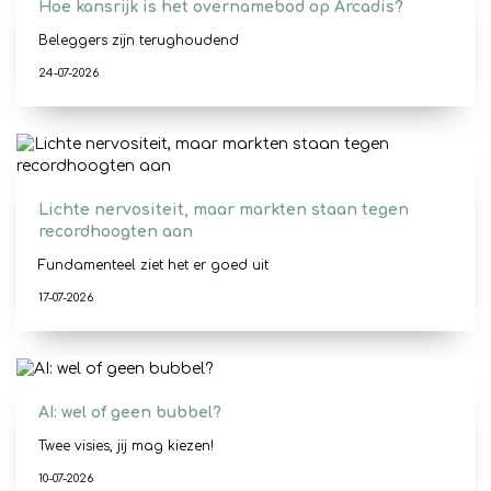
Hoe kansrijk is het overnamebod op Arcadis?
Beleggers zijn terughoudend
24-07-2026
Lichte nervositeit, maar markten staan tegen
recordhoogten aan
Fundamenteel ziet het er goed uit
17-07-2026
AI: wel of geen bubbel?
Twee visies, jij mag kiezen!
10-07-2026