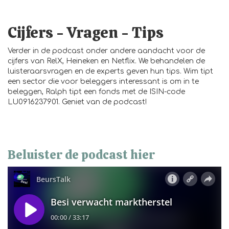
Cijfers - Vragen - Tips
Verder in de podcast onder andere aandacht voor de
cijfers van RelX, Heineken en Netflix. We behandelen de
luisteraarsvragen en de experts geven hun tips. Wim tipt
een sector die voor beleggers interessant is om in te
beleggen, Ralph tipt een fonds met de ISIN-code
LU0916237901. Geniet van de podcast!
Beluister de podcast hier