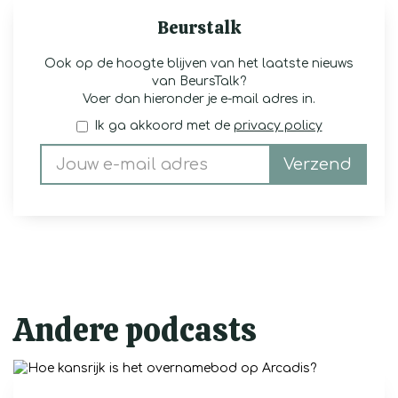
Beurstalk
Ook op de hoogte blijven van het laatste nieuws
van BeursTalk?
Voer dan hieronder je e-mail adres in.
Ik ga akkoord met de
privacy policy
Verzend
Andere podcasts