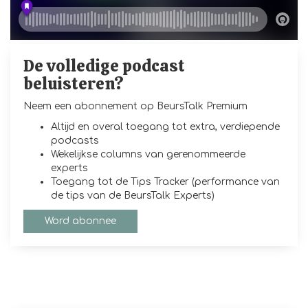
De volledige podcast
beluisteren?
Neem een abonnement op BeursTalk Premium
Altijd en overal toegang tot extra, verdiepende
podcasts
Wekelijkse columns van gerenommeerde
experts
Toegang tot de Tips Tracker (performance van
de tips van de BeursTalk Experts)
Word abonnee